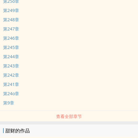
第25o章
第249章
第248章
第247章
第246章
第245章
第244章
第243章
第242章
第241章
第24o章
第9章
查看全部章节
甜财的作品