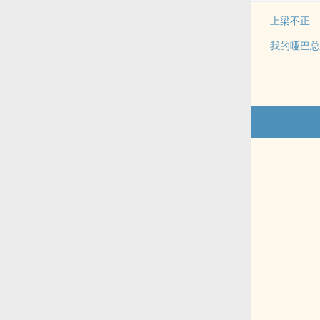
上梁不正
我的哑巴总